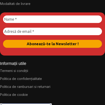
Modalitati de livrare
Informații utile
Termeni si condiții
Politica de confidențialitate
Politica de rambursari si returnari
Politica de cookie