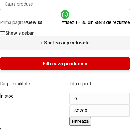
Prima pagină
/
Gewiss
Afișez 1 - 36 din 9848 de rezultate
Show sidebar
Disponibilitate
Filtru preț
În stoc
Filtrează