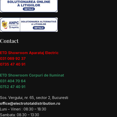
Contact
ETD Showroom Aparataj Electric
031 069 92 37
0735 47 40 91
ETD Showroom Corpuri de Iluminat
031 404 70 64
0752 47 40 91
Sos. Vergului, nr. 65, sector 2, Bucuresti
office@electrototaldistribution.ro
Luni – Vineri : 08:30 – 18:30
Sambata: 08:30 – 13:30