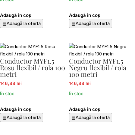
Adaugă în coș
Adaugă în coș
▤
Adaugă la ofertă
▤
Adaugă la ofertă
Conductor MYF1.5
Conductor MYF1.5
Rosu flexibil / rola 100
Negru flexibil / rola
metri
100 metri
146,88 lei
146,88 lei
În stoc
În stoc
Adaugă în coș
Adaugă în coș
▤
Adaugă la ofertă
▤
Adaugă la ofertă