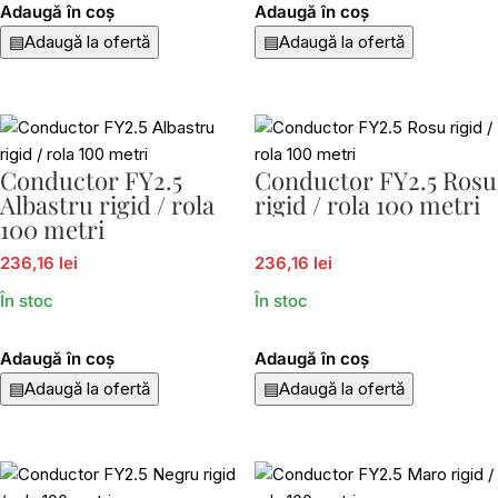
Adaugă în coș
Adaugă în coș
▤
Adaugă la ofertă
▤
Adaugă la ofertă
Conductor FY2.5
Conductor FY2.5 Rosu
Albastru rigid / rola
rigid / rola 100 metri
100 metri
236,16 lei
236,16 lei
În stoc
În stoc
Adaugă în coș
Adaugă în coș
▤
Adaugă la ofertă
▤
Adaugă la ofertă