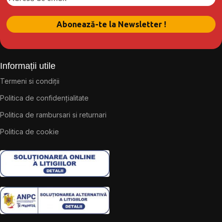
Informații utile
Termeni si condiții
Politica de confidențialitate
Politica de rambursari si returnari
Politica de cookie