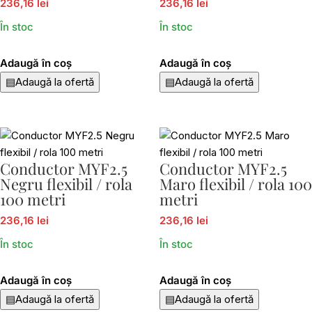
236,16 lei
236,16 lei
În stoc
În stoc
Adaugă în coș
Adaugă în coș
▤
Adaugă la ofertă
▤
Adaugă la ofertă
Conductor MYF2.5
Conductor MYF2.5
Negru flexibil / rola
Maro flexibil / rola 100
100 metri
metri
236,16 lei
236,16 lei
În stoc
În stoc
Adaugă în coș
Adaugă în coș
▤
Adaugă la ofertă
▤
Adaugă la ofertă