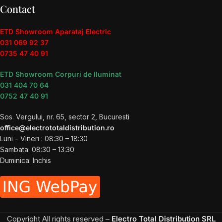
Contact
ETD Showroom Aparataj Electric
031 069 92 37
0735 47 40 91
ETD Showroom Corpuri de Iluminat
031 404 70 64
0752 47 40 91
Sos. Vergului, nr. 65, sector 2, Bucuresti
office@electrototaldistribution.ro
Luni – Vineri : 08:30 – 18:30
Sambata: 08:30 – 13:30
Duminica: Inchis
Copyright
All rights reserved –
Electro Total Distribution SRL