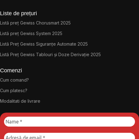
Liste de prețuri
Listă preț Gewiss Chorusmart 2025
Listă preț Gewiss System 2025
Listă Preț Gewiss Siguranțe Automate 2025
Listă Preț Gewiss Tablouri și Doze Derivație 2025
Comenzi
Cum comand?
Cum platesc?
Modalitati de livrare