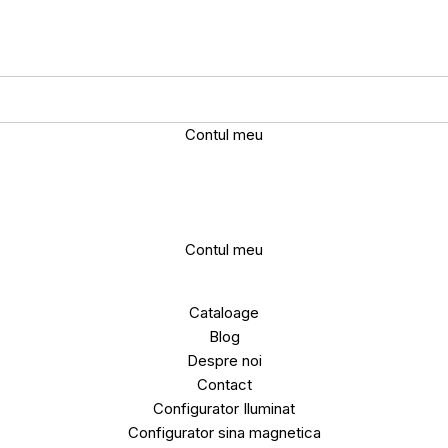
Contul meu
Contul meu
Cataloage
Blog
Despre noi
Contact
Configurator Iluminat
Configurator sina magnetica