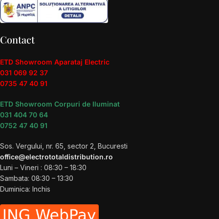
Contact
ETD Showroom Aparataj Electric
031 069 92 37
0735 47 40 91
ETD Showroom Corpuri de Iluminat
031 404 70 64
0752 47 40 91
Sos. Vergului, nr. 65, sector 2, Bucuresti
office@electrototaldistribution.ro
Luni – Vineri : 08:30 – 18:30
Sambata: 08:30 – 13:30
Duminica: Inchis