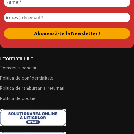
Informații utile
Termeni si condiții
Politica de confidențialitate
Politica de rambursari si returnari
Politica de cookie