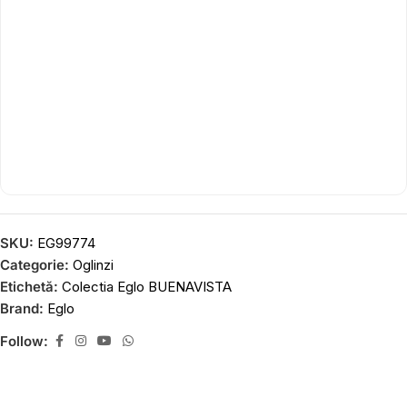
SKU:
EG99774
Categorie:
Oglinzi
Etichetă:
Colectia Eglo BUENAVISTA
Brand:
Eglo
Follow: