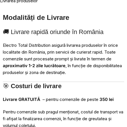
Livrarea produselor
Modalități de Livrare
🚚 Livrare rapidă oriunde în România
Electro Total Distribution asigură livrarea produselor în orice
localitate din România, prin servicii de curierat rapid. Toate
comenzile sunt procesate prompt și livrate în termen de
aproximativ 1-2 zile lucrătoare
, în funcție de disponibilitatea
produselor și zona de destinație.
🎯
Costuri de livrare
Livrare GRATUITĂ
– pentru comenzile de peste
350 lei
Pentru comenzile sub pragul menționat, costul de transport va
fi afișat la finalizarea comenzii, în funcție de greutatea și
volumul coletului.