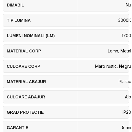
Nu
DIMABIL
3000K
TIP LUMINA
1700
LUMENI NOMINALI (LM)
Lemn
,
Metal
MATERIAL CORP
Maro rustic
,
Negru
CULOARE CORP
Plastic
MATERIAL ABAJUR
Alb
CULOARE ABAJUR
IP20
GRAD PROTECTIE
5 ani
GARANTIE