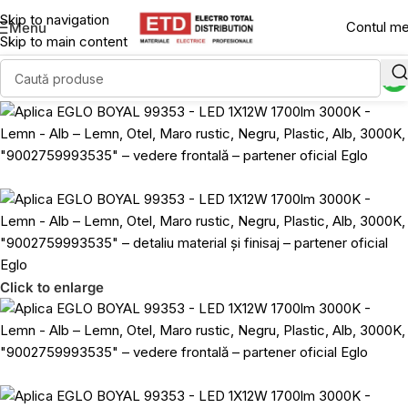
Skip to navigation
Contul m
Menu
Skip to main content
Click to enlarge