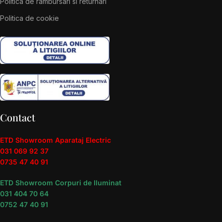
Politica de rambursari si returnari
Politica de cookie
Contact
ETD Showroom Aparataj Electric
031 069 92 37
0735 47 40 91
ETD Showroom Corpuri de Iluminat
031 404 70 64
0752 47 40 91