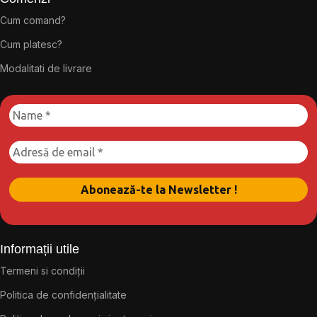
Cum comand?
Cum platesc?
Modalitati de livrare
Informații utile
Termeni si condiții
Politica de confidențialitate