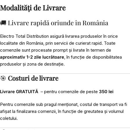
Modalități de Livrare
🚚 Livrare rapidă oriunde în România
Electro Total Distribution asigură livrarea produselor în orice
localitate din România, prin servicii de curierat rapid. Toate
comenzile sunt procesate prompt și livrate în termen de
aproximativ 1-2 zile lucrătoare
, în funcție de disponibilitatea
produselor și zona de destinație.
🎯
Costuri de livrare
Livrare GRATUITĂ
– pentru comenzile de peste
350 lei
Pentru comenzile sub pragul menționat, costul de transport va fi
afișat la finalizarea comenzii, în funcție de greutatea și volumul
coletului.