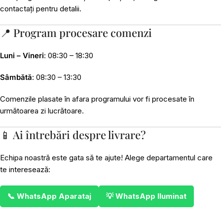
contactați pentru detalii.
📍 Program procesare comenzi
Luni – Vineri
: 08:30 – 18:30
Sâmbătă
: 08:30 – 13:30
Comenzile plasate în afara programului vor fi procesate în
următoarea zi lucrătoare.
📱 Ai întrebări despre livrare?
Echipa noastră este gata să te ajute! Alege departamentul care
te interesează:
📞 WhatsApp Aparataj
💡 WhatsApp Iluminat