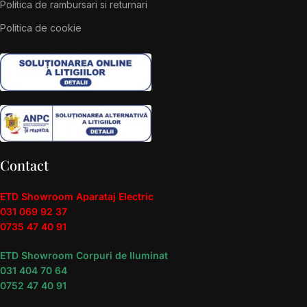
Politica de rambursari si returnari
Politica de cookie
Contact
ETD Showroom Aparataj Electric
031 069 92 37
0735 47 40 91
ETD Showroom Corpuri de Iluminat
031 404 70 64
0752 47 40 91