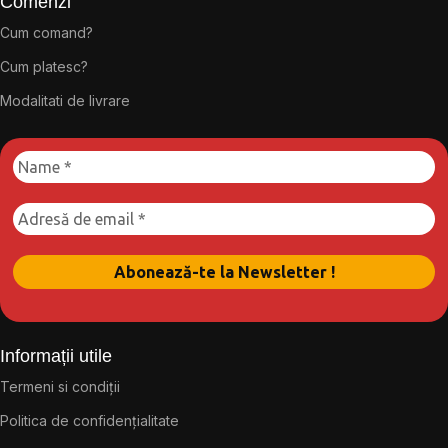
Comenzi
Cum comand?
Cum platesc?
Modalitati de livrare
Informații utile
Termeni si condiții
Politica de confidențialitate