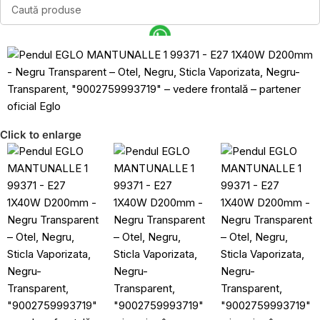
Click to enlarge