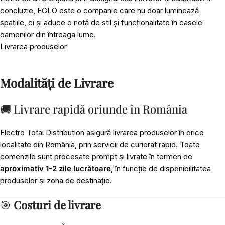
concluzie, EGLO este o companie care nu doar luminează
spațiile, ci și aduce o notă de stil și funcționalitate în casele
oamenilor din întreaga lume.
Livrarea produselor
Modalități de Livrare
🚚 Livrare rapidă oriunde în România
Electro Total Distribution asigură livrarea produselor în orice
localitate din România, prin servicii de curierat rapid. Toate
comenzile sunt procesate prompt și livrate în termen de
aproximativ 1-2 zile lucrătoare
, în funcție de disponibilitatea
produselor și zona de destinație.
🎯
Costuri de livrare