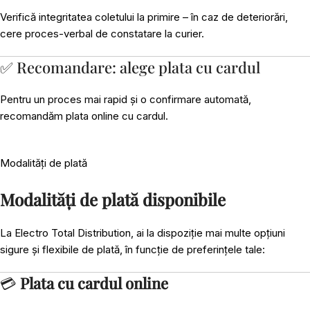
Verifică integritatea coletului la primire – în caz de deteriorări,
cere proces-verbal de constatare la curier.
✅ Recomandare: alege plata cu cardul
Pentru un proces mai rapid și o confirmare automată,
recomandăm plata online cu cardul.
Modalități de plată
Modalități de plată disponibile
La Electro Total Distribution, ai la dispoziție mai multe opțiuni
sigure și flexibile de plată, în funcție de preferințele tale:
💳
Plata cu cardul online