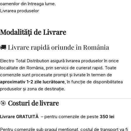
oamenilor din întreaga lume.
Livrarea produselor
Modalități de Livrare
🚚 Livrare rapidă oriunde în România
Electro Total Distribution asigură livrarea produselor în orice
localitate din România, prin servicii de curierat rapid. Toate
comenzile sunt procesate prompt și livrate în termen de
aproximativ 1-2 zile lucrătoare
, în funcție de disponibilitatea
produselor și zona de destinație.
🎯
Costuri de livrare
Livrare GRATUITĂ
– pentru comenzile de peste
350 lei
Pentru comenzile sub pragul menționat, costul de transport va fi