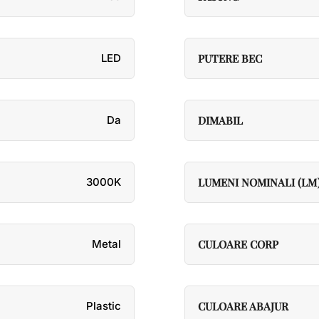
LED
PUTERE BEC
Da
DIMABIL
3000K
LUMENI NOMINALI (LM
Metal
CULOARE CORP
Plastic
CULOARE ABAJUR