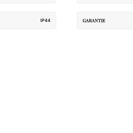
IP44
GARANTIE