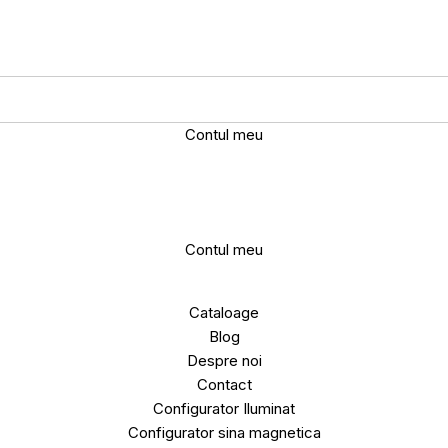
Contul meu
Contul meu
Cataloage
Blog
Despre noi
Contact
Configurator Iluminat
Configurator sina magnetica