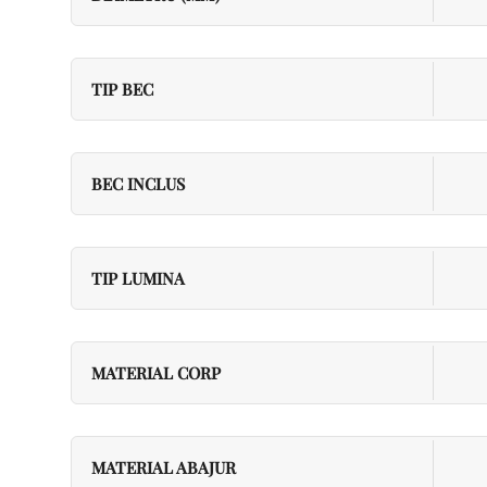
TIP BEC
BEC INCLUS
TIP LUMINA
MATERIAL CORP
MATERIAL ABAJUR