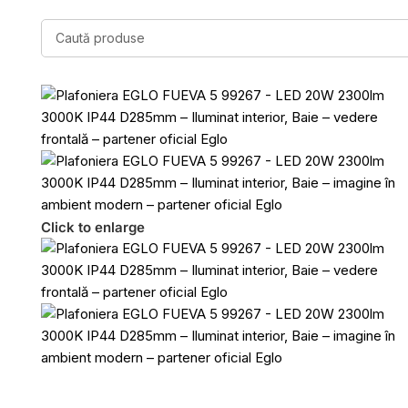
Click to enlarge