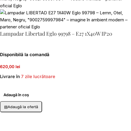
Lampadar Libertad Eglo 99798 – E27 1X40W IP20
Disponibilă la comandă
620,00 lei
Livrare în
7 zile lucrătoare
Adaugă în coș
▤
Adaugă la ofertă