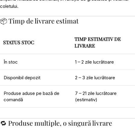
coletului.
📦 Timp de livrare estimat
TIMP ESTIMATIV DE
STATUS STOC
LIVRARE
În stoc
1 – 2 zile lucrătoare
Disponibil depozit
2 – 3 zile lucrătoare
Produse aduse pe bază de
7 – 21 zile lucrătoare
comandă
(estimativ)
🔁 Produse multiple, o singură livrare