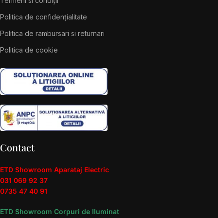
Termeni si condiții
Politica de confidențialitate
Politica de rambursari si returnari
Politica de cookie
Contact
ETD Showroom Aparataj Electric
031 069 92 37
0735 47 40 91
ETD Showroom Corpuri de Iluminat