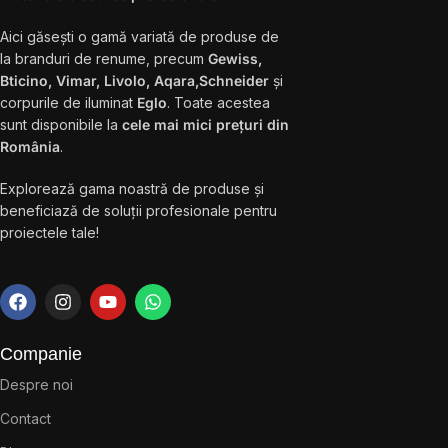
Aici găsești o gamă variată de produse de
la branduri de renume, precum
Gewiss,
Bticino, Vimar, Livolo, Aqara,Schneider
și
corpurile de iluminat
Eglo
. Toate acestea
sunt disponibile la
cele mai mici prețuri din
România
.
Explorează gama noastră de produse și
beneficiază de soluții profesionale pentru
proiectele tale!
Companie
Despre noi
Contact