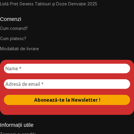
Listă Preț Gewiss Tablouri și Doze Derivație 2025
Comenzi
Cum comand?
Cum platesc?
Modalitati de livrare
Informații utile