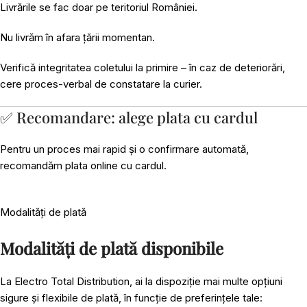
Livrările se fac doar pe teritoriul României.
Nu livrăm în afara țării momentan.
Verifică integritatea coletului la primire – în caz de deteriorări,
cere proces-verbal de constatare la curier.
✅ Recomandare: alege plata cu cardul
Pentru un proces mai rapid și o confirmare automată,
recomandăm plata online cu cardul.
Modalități de plată
Modalități de plată disponibile
La Electro Total Distribution, ai la dispoziție mai multe opțiuni
sigure și flexibile de plată, în funcție de preferințele tale: