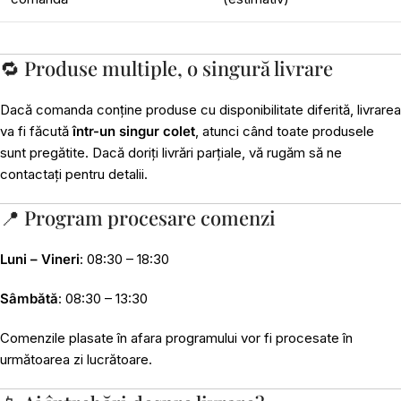
🔁 Produse multiple, o singură livrare
Dacă comanda conține produse cu disponibilitate diferită, livrarea
va fi făcută
într-un singur colet
, atunci când toate produsele
sunt pregătite. Dacă doriți livrări parțiale, vă rugăm să ne
contactați pentru detalii.
📍 Program procesare comenzi
Luni – Vineri
: 08:30 – 18:30
Sâmbătă
: 08:30 – 13:30
Comenzile plasate în afara programului vor fi procesate în
următoarea zi lucrătoare.