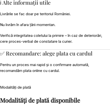
ℹ️ Alte informații utile
Livrările se fac doar pe teritoriul României.
Nu livrăm în afara țării momentan.
Verifică integritatea coletului la primire – în caz de deteriorări,
cere proces-verbal de constatare la curier.
✅ Recomandare: alege plata cu cardul
Pentru un proces mai rapid și o confirmare automată,
recomandăm plata online cu cardul.
Modalități de plată
Modalități de plată disponibile