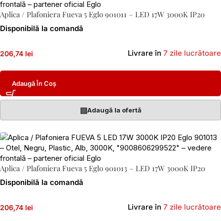
Aplica / Plafoniera Fueva 5 Eglo 901011 – LED 17W 3000K IP20
Disponibilă la comandă
Livrare în
7 zile lucrătoare
206,74 lei
Adaugă În Coș
▤
Adaugă la ofertă
Aplica / Plafoniera Fueva 5 Eglo 901013 – LED 17W 3000K IP20
Disponibilă la comandă
Livrare în
7 zile lucrătoare
206,74 lei