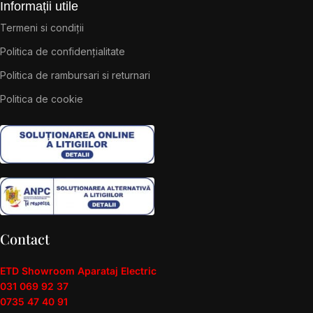
Informații utile
Termeni si condiții
Politica de confidențialitate
Politica de rambursari si returnari
Politica de cookie
Contact
ETD Showroom Aparataj Electric
031 069 92 37
0735 47 40 91