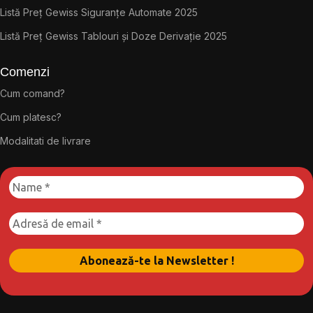
Listă Preț Gewiss Siguranțe Automate 2025
Listă Preț Gewiss Tablouri și Doze Derivație 2025
Comenzi
Cum comand?
Cum platesc?
Modalitati de livrare