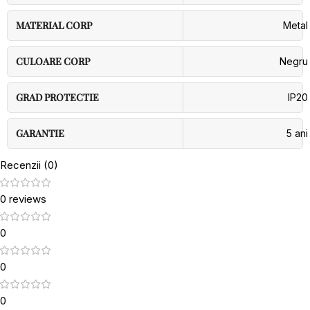
MATERIAL CORP
Metal
CULOARE CORP
Negru
GRAD PROTECTIE
IP20
GARANTIE
5 ani
Recenzii (0)
0 reviews
0
0
0