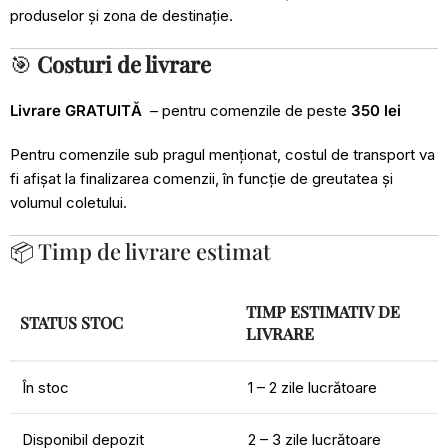
produselor și zona de destinație.
🎯
Costuri de livrare
Livrare GRATUITĂ
– pentru comenzile de peste
350 lei
Pentru comenzile sub pragul menționat, costul de transport va
fi afișat la finalizarea comenzii, în funcție de greutatea și
volumul coletului.
📦 Timp de livrare estimat
TIMP ESTIMATIV DE
STATUS STOC
LIVRARE
În stoc
1 – 2 zile lucrătoare
Disponibil depozit
2 – 3 zile lucrătoare