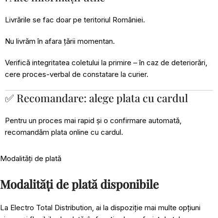
Livrările se fac doar pe teritoriul României.
Nu livrăm în afara țării momentan.
Verifică integritatea coletului la primire – în caz de deteriorări,
cere proces-verbal de constatare la curier.
✅ Recomandare: alege plata cu cardul
Pentru un proces mai rapid și o confirmare automată,
recomandăm plata online cu cardul.
Modalități de plată
Modalități de plată disponibile
La Electro Total Distribution, ai la dispoziție mai multe opțiuni