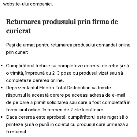
website-ului companiei.
Returnarea produsului prin firma de
curierat
Pași de urmat pentru returnarea produsului comandat online
prin curier:
Cumpărătorul trebuie sa completeze cererea de retur și să
o trimită, împreună cu 2-3 poze cu produsul vizat sau să
completeze cererea online.
Reprezentantul Electro Total Distribution va trimite
răspunsul la această cerere pe aceeași adresa de e-mail
de pe care a primit solicitarea sau care a fost completată în
formularul online, în termen de 2 zile lucrătoare.
Daca cererea este aprobată, cumpărătorul este rugat să o
printeze și să o pună în coletul cu produsul care urmează a
fi returnat.