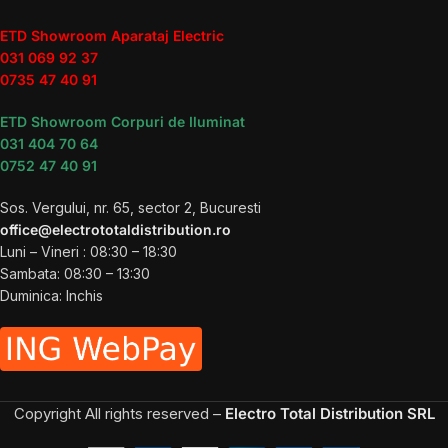
ETD Showroom Aparataj Electric
031 069 92 37
0735 47 40 91
ETD Showroom Corpuri de Iluminat
031 404 70 64
0752 47 40 91
Sos. Vergului, nr. 65, sector 2, Bucuresti
office@electrototaldistribution.ro
Luni – Vineri : 08:30 – 18:30
Sambata: 08:30 – 13:30
Duminica: Inchis
Copyright
All rights reserved –
Electro Total Distribution SRL