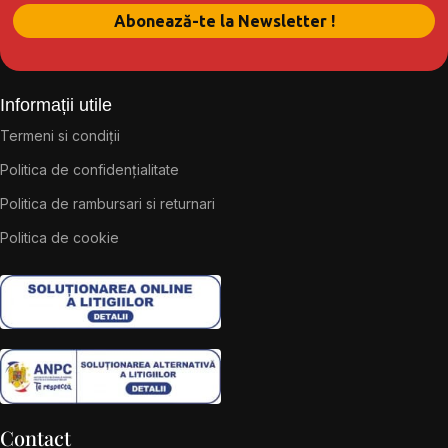
Informații utile
Termeni si condiții
Politica de confidențialitate
Politica de rambursari si returnari
Politica de cookie
Contact