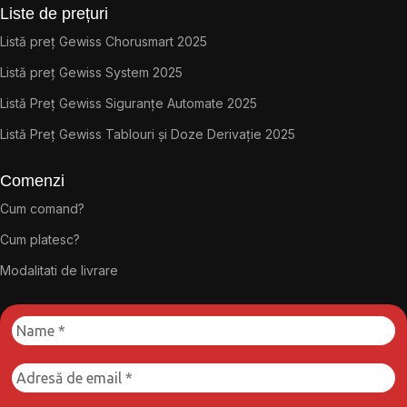
Liste de prețuri
Listă preț Gewiss Chorusmart 2025
Listă preț Gewiss System 2025
Listă Preț Gewiss Siguranțe Automate 2025
Listă Preț Gewiss Tablouri și Doze Derivație 2025
Comenzi
Cum comand?
Cum platesc?
Modalitati de livrare