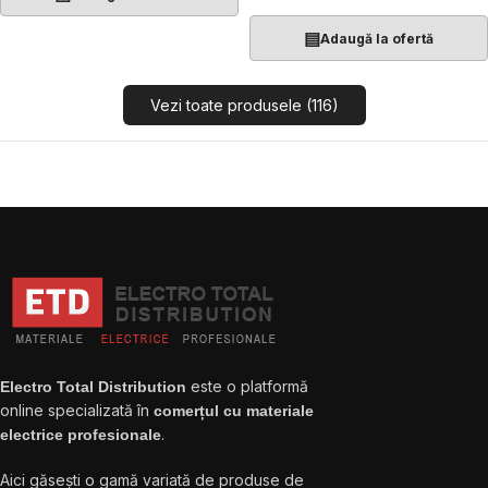
▤
Adaugă la ofertă
Vezi toate produsele (116)
este o platformă
Electro Total Distribution
online specializată în
comerțul cu materiale
.
electrice profesionale
Aici găsești o gamă variată de produse de