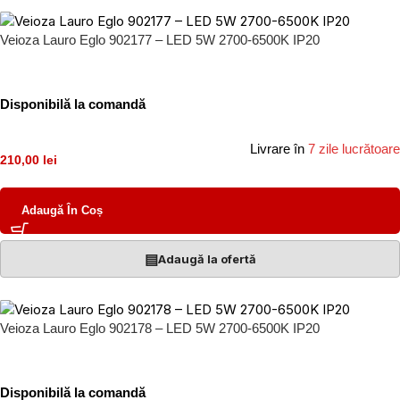
Veioza Lauro Eglo 902177 – LED 5W 2700-6500K IP20
Disponibilă la comandă
Livrare în
7 zile lucrătoare
210,00 lei
Adaugă În Coș
▤
Adaugă la ofertă
Veioza Lauro Eglo 902178 – LED 5W 2700-6500K IP20
Disponibilă la comandă