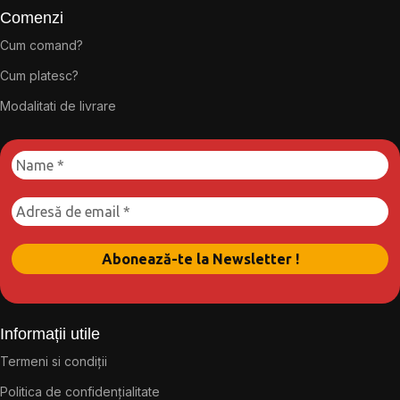
Comenzi
Cum comand?
Cum platesc?
Modalitati de livrare
Informații utile
Termeni si condiții
Politica de confidențialitate