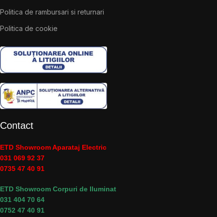
Politica de rambursari si returnari
Politica de cookie
Contact
ETD Showroom Aparataj Electric
031 069 92 37
0735 47 40 91
ETD Showroom Corpuri de Iluminat
031 404 70 64
0752 47 40 91