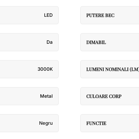
LED
PUTERE BEC
Da
DIMABIL
3000K
LUMENI NOMINALI (LM
Metal
CULOARE CORP
Negru
FUNCTIE