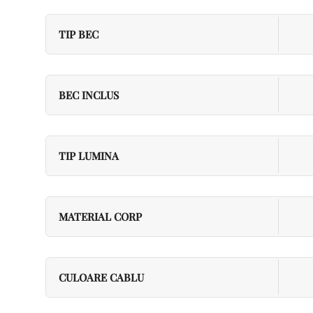
TIP BEC
BEC INCLUS
TIP LUMINA
MATERIAL CORP
CULOARE CABLU