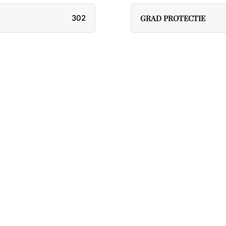
302
GRAD PROTECTIE