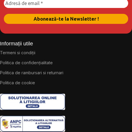
Informații utile
Termeni si condiții
Politica de confidențialitate
Politica de rambursari si returnari
Politica de cookie