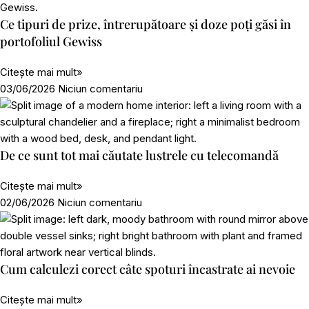
Ce tipuri de prize, întrerupătoare și doze poți găsi în
portofoliul Gewiss
Citește mai mult»
03/06/2026
Niciun comentariu
De ce sunt tot mai căutate lustrele cu telecomandă
Citește mai mult»
02/06/2026
Niciun comentariu
Cum calculezi corect câte spoturi încastrate ai nevoie
Citește mai mult»