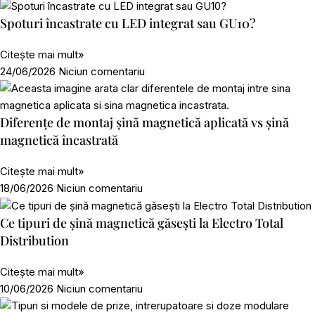
Spoturi încastrate cu LED integrat sau GU10?
Citește mai mult»
24/06/2026
Niciun comentariu
Diferențe de montaj șină magnetică aplicată vs șină
magnetică încastrată
Citește mai mult»
18/06/2026
Niciun comentariu
Ce tipuri de șină magnetică găsești la Electro Total
Distribution
Citește mai mult»
10/06/2026
Niciun comentariu