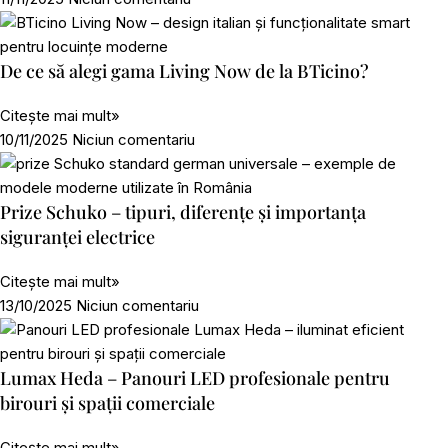
De ce să alegi gama Living Now de la BTicino?
Citește mai mult»
10/11/2025
Niciun comentariu
Prize Schuko – tipuri, diferențe și importanța
siguranței electrice
Citește mai mult»
13/10/2025
Niciun comentariu
Lumax Heda – Panouri LED profesionale pentru
birouri și spații comerciale
Citește mai mult»