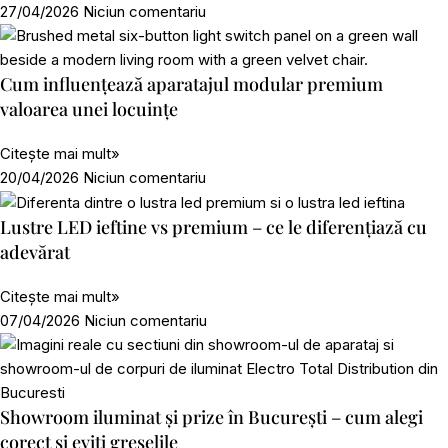
27/04/2026
Niciun comentariu
Cum influențează aparatajul modular premium
valoarea unei locuințe
Citește mai mult»
20/04/2026
Niciun comentariu
Lustre LED ieftine vs premium – ce le diferențiază cu
adevărat
Citește mai mult»
07/04/2026
Niciun comentariu
Showroom iluminat și prize în București – cum alegi
corect și eviți greșelile