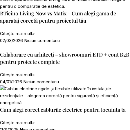
BTicino Living Now vs Matix – Cum alegi gama de
aparataj corectă pentru proiectul tău
Citește mai mult»
02/03/2026
Niciun comentariu
Colaborare cu arhitecți – showroomuri ETD + cont B2B
pentru proiecte complete
Citește mai mult»
04/01/2026
Niciun comentariu
Cum alegi corect cablurile electrice pentru locuinta ta
Citește mai mult»
11/11/2025
Niciun comentariu