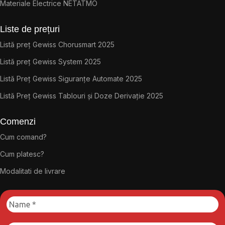
Materiale Electrice NETATMO
Liste de prețuri
Listă preț Gewiss Chorusmart 2025
Listă preț Gewiss System 2025
Listă Preț Gewiss Siguranțe Automate 2025
Listă Preț Gewiss Tablouri și Doze Derivație 2025
Comenzi
Cum comand?
Cum platesc?
Modalitati de livrare