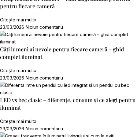
pentru fiecare cameră
Citește mai mult»
23/03/2026
Niciun comentariu
Câți lumeni ai nevoie pentru fiecare cameră – ghid
complet iluminat
Citește mai mult»
23/03/2026
Niciun comentariu
LED vs bec clasic – diferențe, consum și ce alegi pentru
iluminat
Citește mai mult»
23/03/2026
Niciun comentariu