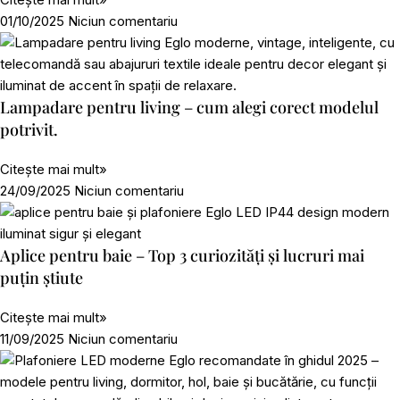
01/10/2025
Niciun comentariu
Lampadare pentru living – cum alegi corect modelul
potrivit.
Citește mai mult»
24/09/2025
Niciun comentariu
Aplice pentru baie – Top 3 curiozități și lucruri mai
puțin știute
Citește mai mult»
11/09/2025
Niciun comentariu