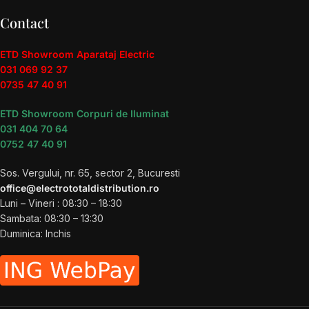
Contact
ETD Showroom Aparataj Electric
031 069 92 37
0735 47 40 91
ETD Showroom Corpuri de Iluminat
031 404 70 64
0752 47 40 91
Sos. Vergului, nr. 65, sector 2, Bucuresti
office@electrototaldistribution.ro
Luni – Vineri : 08:30 – 18:30
Sambata: 08:30 – 13:30
Duminica: Inchis