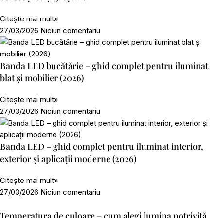
Citește mai mult»
27/03/2026
Niciun comentariu
Banda LED bucătărie – ghid complet pentru iluminat
blat și mobilier (2026)
Citește mai mult»
27/03/2026
Niciun comentariu
Banda LED – ghid complet pentru iluminat interior,
exterior și aplicații moderne (2026)
Citește mai mult»
27/03/2026
Niciun comentariu
Temperatura de culoare – cum alegi lumina potrivită