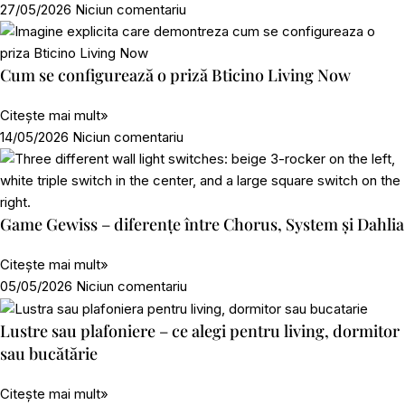
27/05/2026
Niciun comentariu
Cum se configurează o priză Bticino Living Now
Citește mai mult»
14/05/2026
Niciun comentariu
Game Gewiss – diferențe între Chorus, System și Dahlia
Citește mai mult»
05/05/2026
Niciun comentariu
Lustre sau plafoniere – ce alegi pentru living, dormitor
sau bucătărie
Citește mai mult»