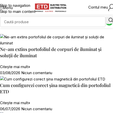
Skip to navigation
Contul meu
Menu
Skip to main content
Ne-am extins portofoliul de corpuri de iluminat și
soluții de iluminat
Citește mai mult»
03/08/2026
Niciun comentariu
Cum configurezi corect șina magnetică din portofoliul
ETD
Citește mai mult»
06/07/2026
Niciun comentariu