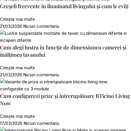
Greșeli frecvente în iluminatul livingului și cum le eviți
Citește mai mult»
21/03/2026
Niciun comentariu
Cum alegi lustra în funcție de dimensiunea camerei și
înălțimea tavanului
Citește mai mult»
21/03/2026
Niciun comentariu
Cum configurezi prize și întrerupătoare BTicino Living
Now
Citește mai mult»
17/03/2026
Niciun comentariu