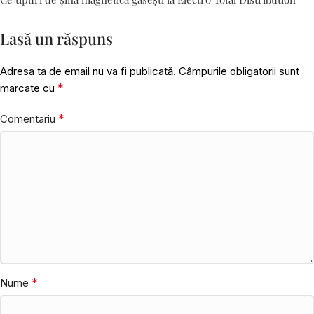
Lasă un răspuns
Adresa ta de email nu va fi publicată.
Câmpurile obligatorii sunt
*
marcate cu
*
Comentariu
*
Nume