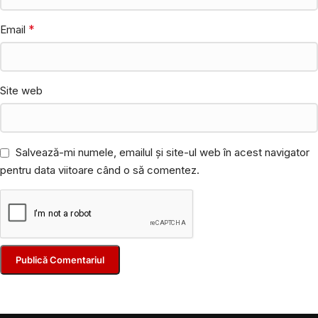
*
Email
Site web
Salvează-mi numele, emailul și site-ul web în acest navigator
pentru data viitoare când o să comentez.