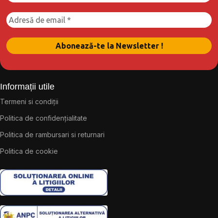
Informații utile
Termeni si condiții
Politica de confidențialitate
Politica de rambursari si returnari
Politica de cookie