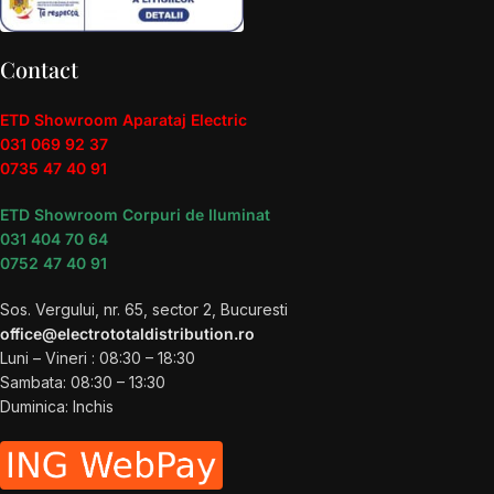
Contact
ETD Showroom Aparataj Electric
031 069 92 37
0735 47 40 91
ETD Showroom Corpuri de Iluminat
031 404 70 64
0752 47 40 91
Sos. Vergului, nr. 65, sector 2, Bucuresti
office@electrototaldistribution.ro
Luni – Vineri : 08:30 – 18:30
Sambata: 08:30 – 13:30
Duminica: Inchis