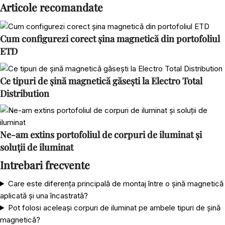
Articole recomandate
Cum configurezi corect șina magnetică din portofoliul
ETD
Ce tipuri de șină magnetică găsești la Electro Total
Distribution
Ne-am extins portofoliul de corpuri de iluminat și
soluții de iluminat
Intrebari frecvente
Care este diferența principală de montaj între o șină magnetică
aplicată și una încastrată?
Pot folosi aceleași corpuri de iluminat pe ambele tipuri de șină
magnetică?