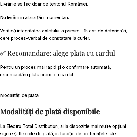
Livrările se fac doar pe teritoriul României.
Nu livrăm în afara țării momentan.
Verifică integritatea coletului la primire – în caz de deteriorări,
cere proces-verbal de constatare la curier.
✅ Recomandare: alege plata cu cardul
Pentru un proces mai rapid și o confirmare automată,
recomandăm plata online cu cardul.
Modalități de plată
Modalități de plată disponibile
La Electro Total Distribution, ai la dispoziție mai multe opțiuni
sigure și flexibile de plată, în funcție de preferințele tale: