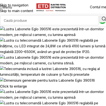
Skip to navigation
Contul m
Menu
Skip to main content
Click to enlarge