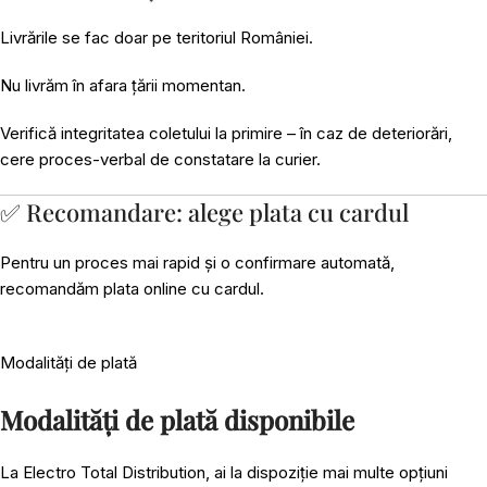
Livrările se fac doar pe teritoriul României.
Nu livrăm în afara țării momentan.
Verifică integritatea coletului la primire – în caz de deteriorări,
cere proces-verbal de constatare la curier.
✅ Recomandare: alege plata cu cardul
Pentru un proces mai rapid și o confirmare automată,
recomandăm plata online cu cardul.
Modalități de plată
Modalități de plată disponibile
La Electro Total Distribution, ai la dispoziție mai multe opțiuni