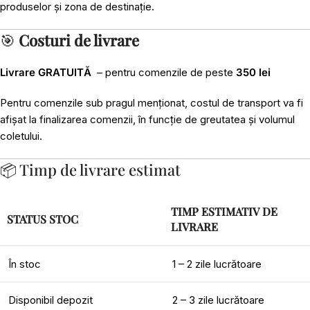
produselor și zona de destinație.
🎯
Costuri de livrare
Livrare GRATUITĂ
– pentru comenzile de peste
350 lei
Pentru comenzile sub pragul menționat, costul de transport va fi
afișat la finalizarea comenzii, în funcție de greutatea și volumul
coletului.
📦 Timp de livrare estimat
TIMP ESTIMATIV DE
STATUS STOC
LIVRARE
În stoc
1 – 2 zile lucrătoare
Disponibil depozit
2 – 3 zile lucrătoare