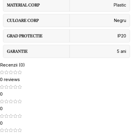
MATERIAL CORP
Plastic
CULOARE CORP
Negru
GRAD PROTECTIE
IP20
GARANTIE
5 ani
Recenzii (0)
0 reviews
0
0
0