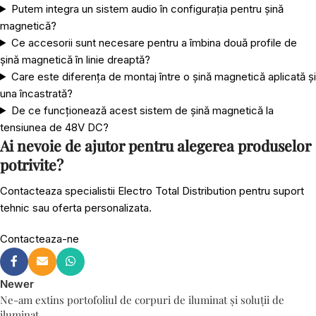
Putem integra un sistem audio în configurația pentru șină
magnetică?
Ce accesorii sunt necesare pentru a îmbina două profile de
șină magnetică în linie dreaptă?
Care este diferența de montaj între o șină magnetică aplicată și
una încastrată?
De ce funcționează acest sistem de șină magnetică la
tensiunea de 48V DC?
Ai nevoie de ajutor pentru alegerea produselor
potrivite?
Contacteaza specialistii Electro Total Distribution pentru suport
tehnic sau oferta personalizata.
Contacteaza-ne
Newer
Ne-am extins portofoliul de corpuri de iluminat și soluții de
iluminat