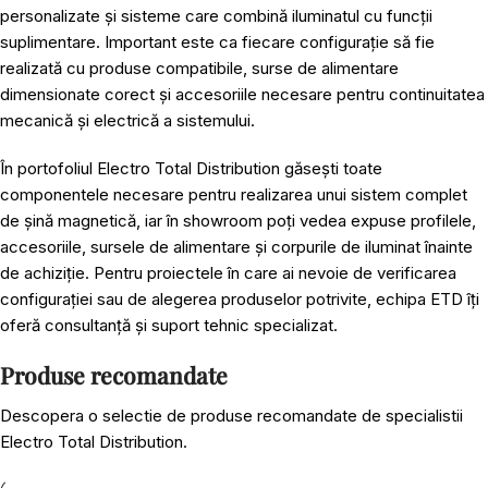
personalizate și sisteme care combină iluminatul cu funcții
suplimentare. Important este ca fiecare configurație să fie
realizată cu produse compatibile, surse de alimentare
dimensionate corect și accesoriile necesare pentru continuitatea
mecanică și electrică a sistemului.
În portofoliul Electro Total Distribution găsești toate
componentele necesare pentru realizarea unui
sistem complet
de șină magnetică
, iar în showroom poți vedea expuse profilele,
accesoriile, sursele de alimentare și corpurile de iluminat înainte
de achiziție. Pentru proiectele în care ai nevoie de verificarea
configurației sau de alegerea produselor potrivite, echipa ETD îți
oferă consultanță și suport tehnic specializat.
Produse recomandate
Descopera o selectie de produse recomandate de specialistii
Electro Total Distribution.