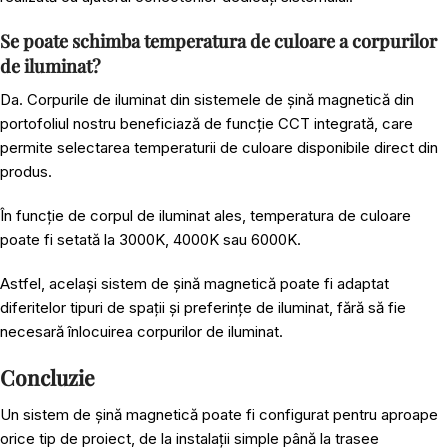
Se poate schimba temperatura de culoare a corpurilor
de iluminat?
Da. Corpurile de iluminat din sistemele de șină magnetică din
portofoliul nostru beneficiază de funcție CCT integrată, care
permite selectarea temperaturii de culoare disponibile direct din
produs.
În funcție de corpul de iluminat ales, temperatura de culoare
poate fi setată la 3000K, 4000K sau 6000K.
Astfel, același sistem de șină magnetică poate fi adaptat
diferitelor tipuri de spații și preferințe de iluminat, fără să fie
necesară înlocuirea corpurilor de iluminat.
Concluzie
Un sistem de șină magnetică poate fi configurat pentru aproape
orice tip de proiect, de la instalații simple până la trasee