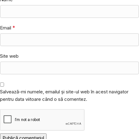
*
Email
Site web
Salvează-mi numele, emailul și site-ul web în acest navigator
pentru data viitoare când o să comentez.