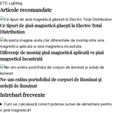
ETD Lighting
Articole recomandate
Ce tipuri de șină magnetică găsești la Electro Total
Distribution
Diferențe de montaj șină magnetică aplicată vs șină
magnetică încastrată
Ne-am extins portofoliul de corpuri de iluminat și
soluții de iluminat
Intrebari frecvente
Cum se calculează corect puterea sursei de alimentare pentru
o șină magnetică?