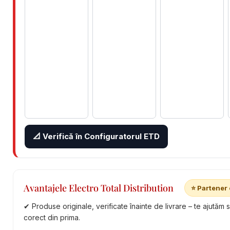
📐 Verifică în Configuratorul ETD
Avantajele Electro Total Distribution
⭐ Partener 
✔ Produse originale, verificate înainte de livrare – te ajutăm 
corect din prima.