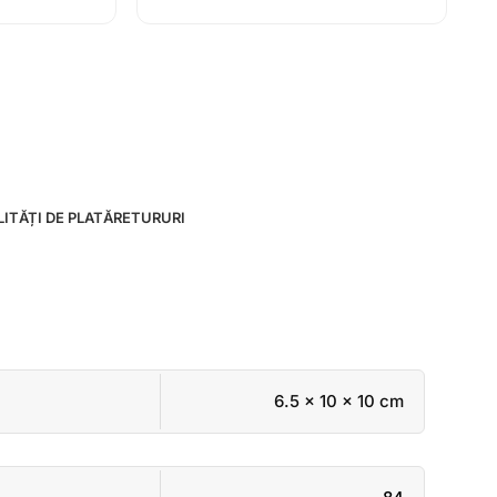
ITĂȚI DE PLATĂ
RETURURI
6.5 × 10 × 10 cm