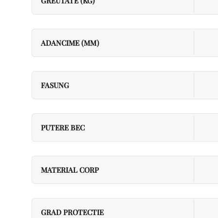
GREUTATE (KG)
ADANCIME (MM)
FASUNG
PUTERE BEC
MATERIAL CORP
GRAD PROTECTIE